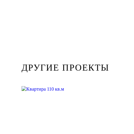
ДРУГИЕ ПРОЕКТЫ