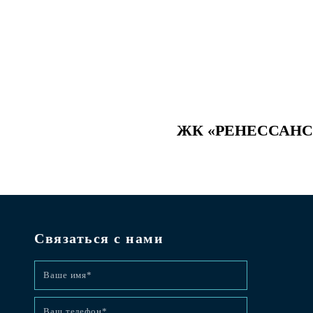
ЖК «РЕНЕССАНС»
Связаться с нами