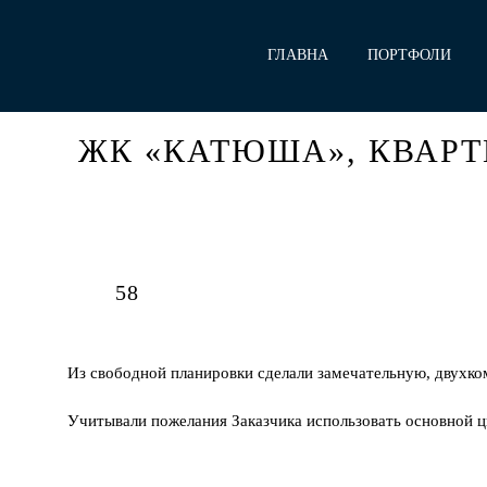
ГЛАВНА
ПОРТФОЛИ
Я
О
ЖК «КАТЮША», КВАРТИ
58
Из свободной планировки сделали замечательную, двухко
Учитывали пожелания Заказчика использовать основной ц