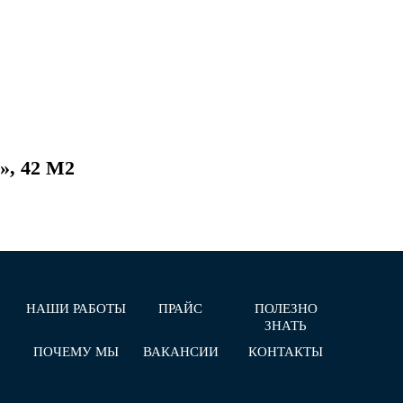
, 42 М2
НАШИ РАБОТЫ
ПРАЙС
ПОЛЕЗНО
ЗНАТЬ
ПОЧЕМУ МЫ
ВАКАНСИИ
КОНТАКТЫ