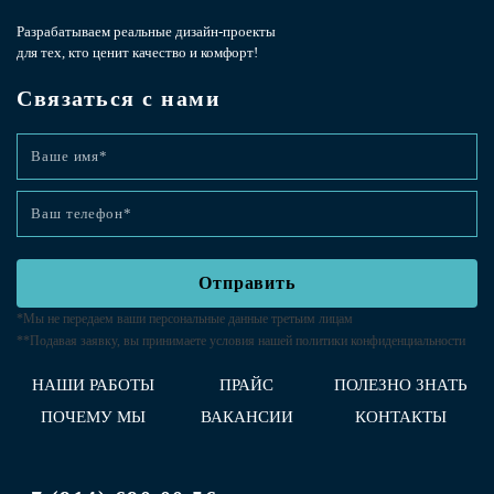
Разрабатываем реальные дизайн-проекты
для тех, кто ценит качество и комфорт!
Связаться с нами
*Мы не передаем ваши персональные данные третьим лицам
**Подавая заявку, вы принимаете условия нашей
политики конфиденциальности
НАШИ РАБОТЫ
ПРАЙС
ПОЛЕЗНО ЗНАТЬ
ПОЧЕМУ МЫ
ВАКАНСИИ
КОНТАКТЫ