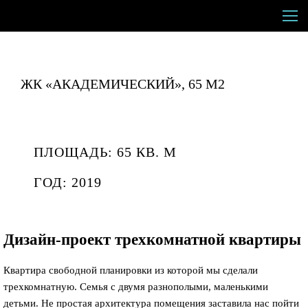
ЖК «АКАДЕМИЧЕСКИЙ», 65 М2
ПЛОЩАДЬ: 65 КВ. М
ГОД: 2019
Дизайн-проект трехкомнатной квартиры
Квартира свободной планировки из которой мы сделали
трехкомнатную. Семья с двумя разнополыми, маленькими
детьми. Не простая архитектура помещения заставила нас пойти