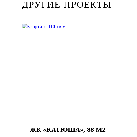
ДРУГИЕ ПРОЕКТЫ
ЖК «КАТЮША», 88 М2