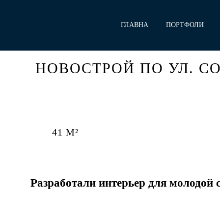
ГЛАВНА
ПОРТФОЛИ
Я
О
НОВОСТРОЙ ПО УЛ. СО
41 М²
Разработали интерьер для молодой 