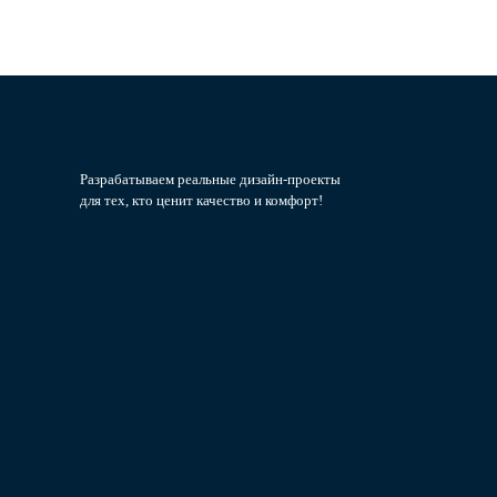
Разрабатываем реальные дизайн-проекты
для тех, кто ценит качество и комфорт!