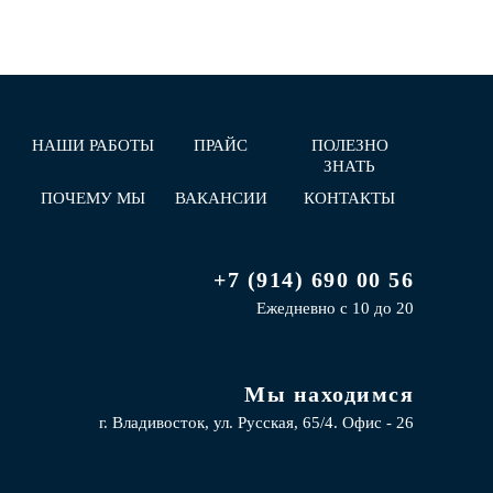
НАШИ РАБОТЫ
ПРАЙС
ПОЛЕЗНО
ЗНАТЬ
ПОЧЕМУ МЫ
ВАКАНСИИ
КОНТАКТЫ
+7 (914) 690 00 56
Ежедневно с 10 до 20
Мы находимся
г. Владивосток, ул. Русская, 65/4. Офис - 26