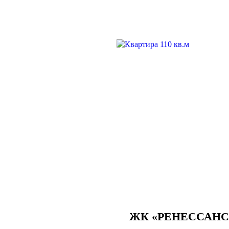
ЖК «РЕНЕССАНС»